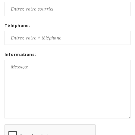
Téléphone:
Informations: