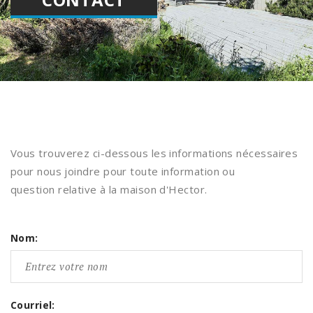
Vous trouverez ci-dessous les informations nécessaires
pour nous joindre pour toute information ou
question relative à la maison d'Hector.
Nom:
Courriel: