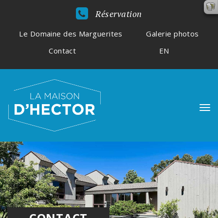
Réservation
Le Domaine des Marguerites
Galerie photos
Contact
EN
CONTACT