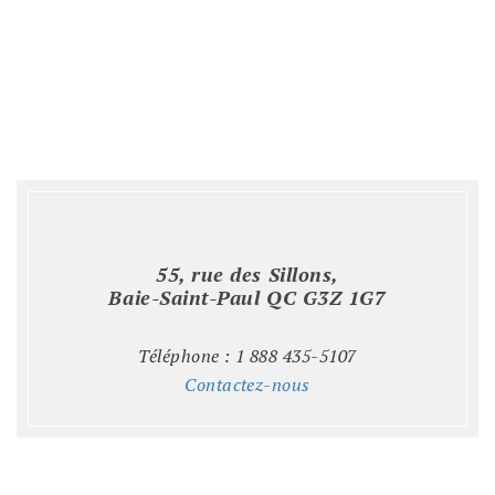
55, rue des Sillons,
Baie-Saint-Paul QC G3Z 1G7
Téléphone : 1 888 435-5107
Contactez-nous
(1245, 1432)
(1246, 1432)